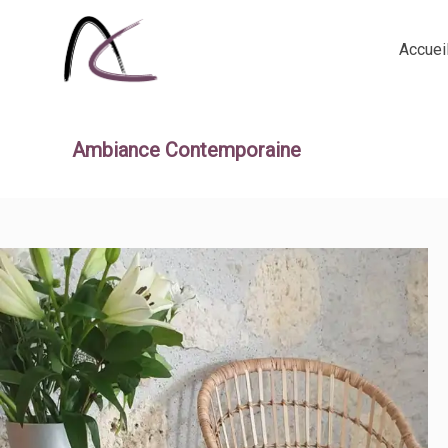
Accuei
Ambiance Contemporaine
BOUT DE CANAPE VINTAGE