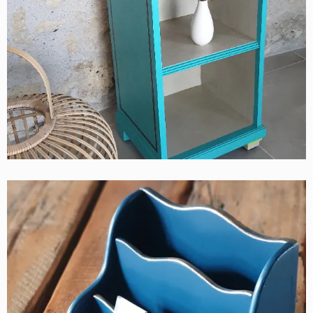
Contemporain
PORTE LETTRE BLEU MARINE AVEC