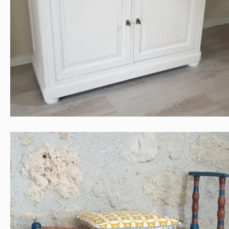
Contemporain