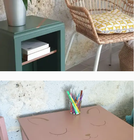
Contemporain