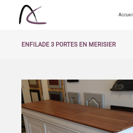
Accuei
ENFILADE 3 PORTES EN MERISIER