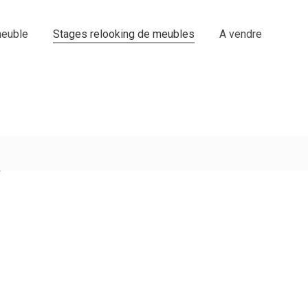
euble
Stages relooking de meubles
A vendre