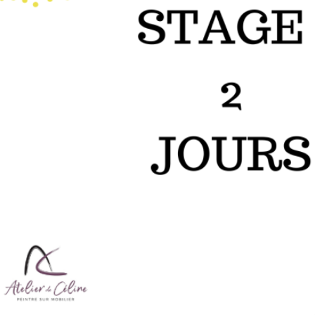
STAGE 2 JOURS
Stages