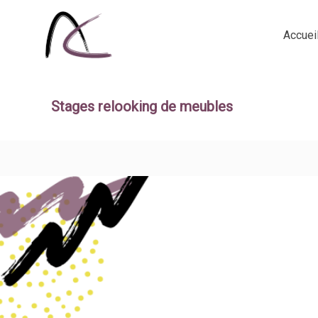
Accuei
Stages relooking de meubles