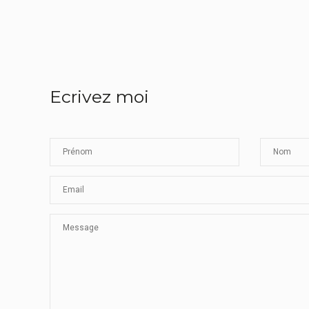
Ecrivez moi