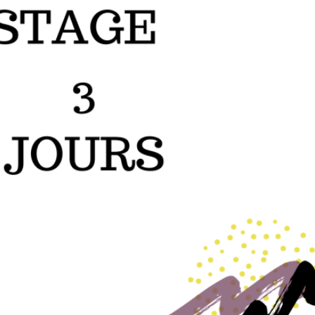
STAGE 3 JOURS
Stages