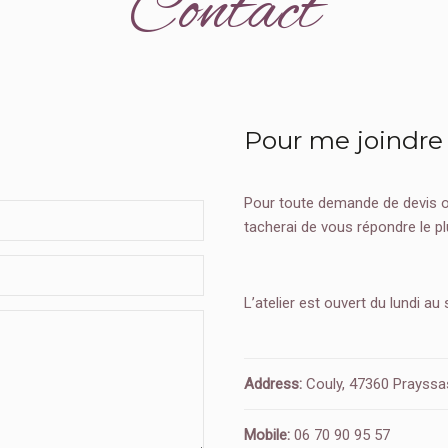
Contact
Pour me joindre
Pour toute demande de devis ou 
tacherai de vous répondre le p
L’atelier est ouvert du lundi au
Address:
Couly, 47360 Prayssa
Mobile:
06 70 90 95 57