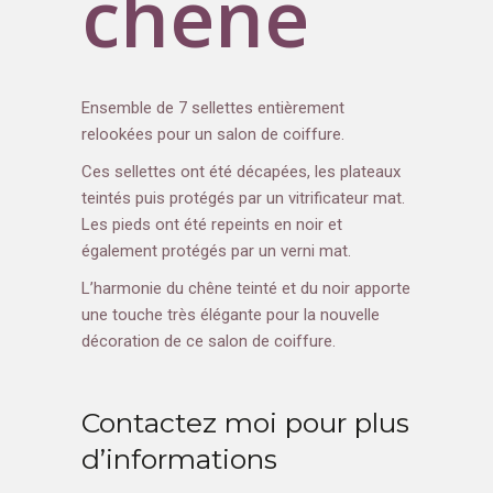
chêne
Ensemble de 7 sellettes entièrement
relookées pour un salon de coiffure.
Ces sellettes ont été décapées, les plateaux
teintés puis protégés par un vitrificateur mat.
Les pieds ont été repeints en noir et
également protégés par un verni mat.
L’harmonie du chêne teinté et du noir apporte
une touche très élégante pour la nouvelle
décoration de ce salon de coiffure.
Contactez moi pour plus
d’informations