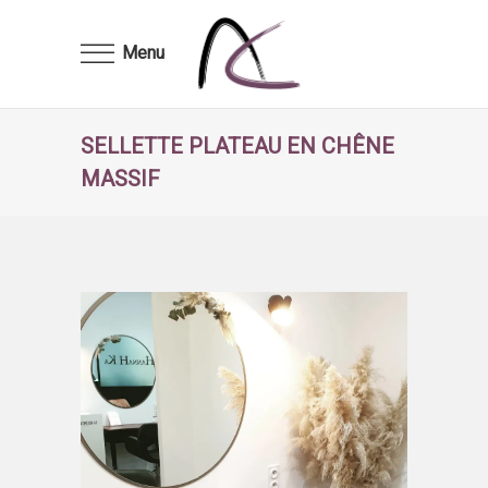
Menu
SELLETTE PLATEAU EN CHÊNE
MASSIF