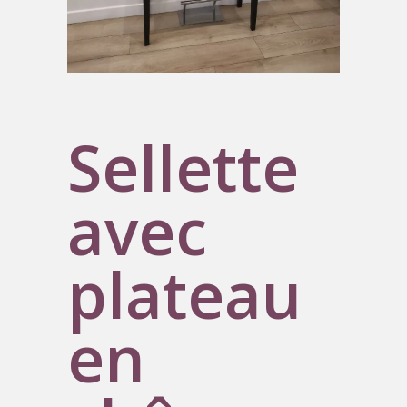
Sellette
avec
plateau
en