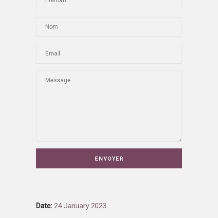
Date:
24 January 2023