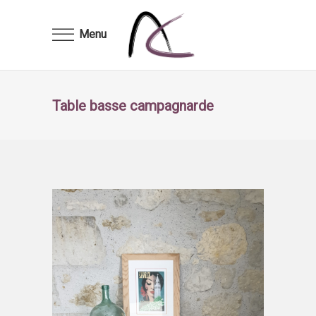
Menu
Table basse campagnarde