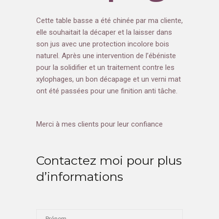
Cette table basse a été chinée par ma cliente,
elle souhaitait la décaper et la laisser dans
son jus avec une protection incolore bois
naturel. Après une intervention de l’ébéniste
pour la solidifier et un traitement contre les
xylophages, un bon décapage et un verni mat
ont été passées pour une finition anti tâche.
Merci à mes clients pour leur confiance
Contactez moi pour plus
d’informations