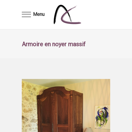
Menu
Armoire en noyer massif