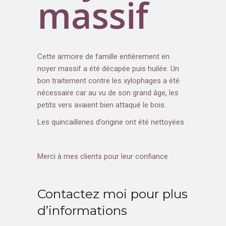
massif
Cette armoire de famille entièrement en
noyer massif a été décapée puis huilée. Un
bon traitement contre les xylophages a été
nécessaire car au vu de son grand âge, les
petits vers avaient bien attaqué le bois.
Les quincailleries d’origine ont été nettoyées
Merci à mes clients pour leur confiance
Contactez moi pour plus
d’informations