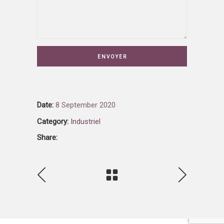
Date:
8 September 2020
Category:
Industriel
Share: