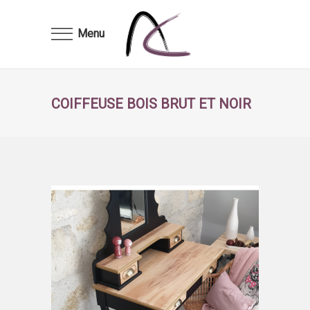
Menu
COIFFEUSE BOIS BRUT ET NOIR