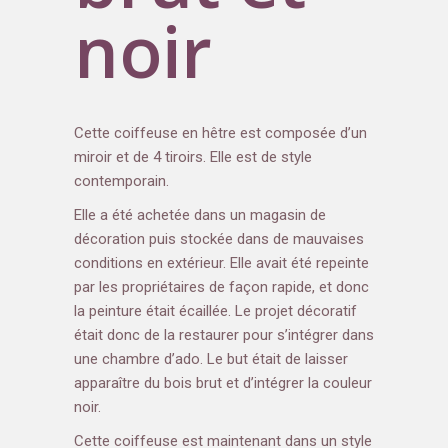
noir
Cette coiffeuse en hêtre est composée d’un
miroir et de 4 tiroirs. Elle est de style
contemporain.
Elle a été achetée dans un magasin de
décoration puis stockée dans de mauvaises
conditions en extérieur. Elle avait été repeinte
par les propriétaires de façon rapide, et donc
la peinture était écaillée. Le projet décoratif
était donc de la restaurer pour s’intégrer dans
une chambre d’ado. Le but était de laisser
apparaître du bois brut et d’intégrer la couleur
noir.
Cette coiffeuse est maintenant dans un style