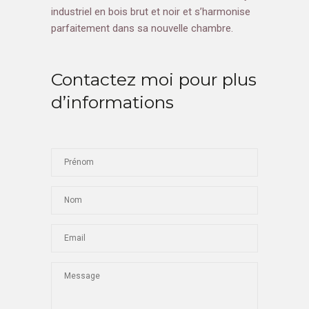
industriel en bois brut et noir et s’harmonise
parfaitement dans sa nouvelle chambre.
Contactez moi pour plus
d’informations